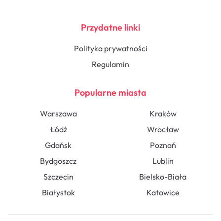
Przydatne linki
Polityka prywatności
Regulamin
Popularne miasta
Warszawa
Kraków
Łódź
Wrocław
Gdańsk
Poznań
Bydgoszcz
Lublin
Szczecin
Bielsko-Biała
Białystok
Katowice