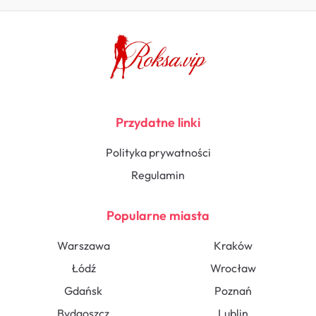
Przydatne linki
Polityka prywatności
Regulamin
Popularne miasta
Warszawa
Kraków
Łódź
Wrocław
Gdańsk
Poznań
Bydgoszcz
Lublin