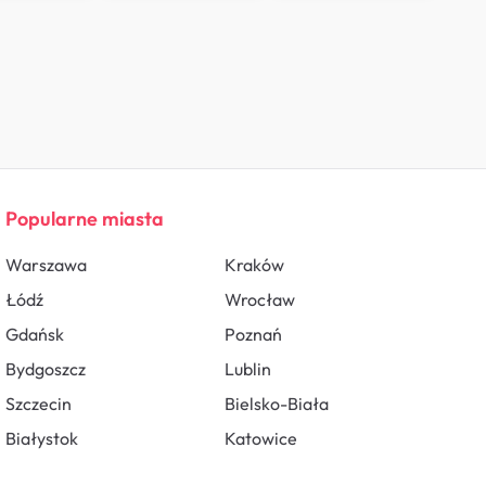
Popularne miasta
Warszawa
Kraków
Łódź
Wrocław
Gdańsk
Poznań
Bydgoszcz
Lublin
Szczecin
Bielsko-Biała
Białystok
Katowice