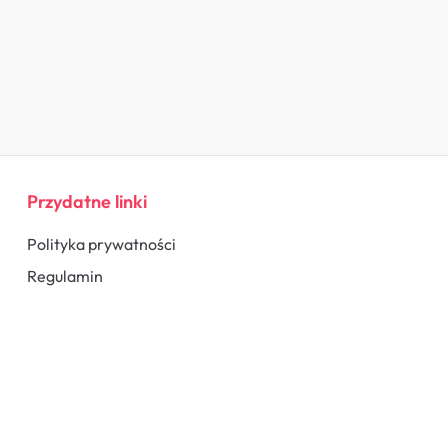
Przydatne linki
Polityka prywatności
Regulamin