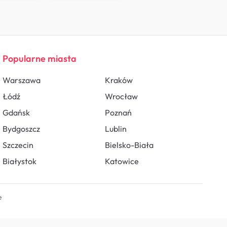
Popularne miasta
Warszawa
Kraków
Łódź
Wrocław
Gdańsk
Poznań
Bydgoszcz
Lublin
Szczecin
Bielsko-Biała
Białystok
Katowice
e