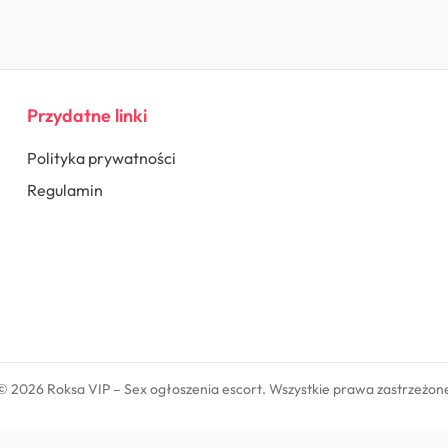
Przydatne linki
Polityka prywatności
Regulamin
© 2026 Roksa VIP – Sex ogłoszenia escort. Wszystkie prawa zastrzeżon