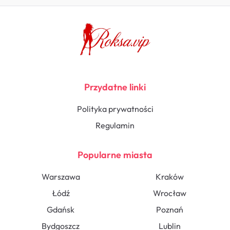
Przydatne linki
Polityka prywatności
Regulamin
Popularne miasta
Warszawa
Kraków
Łódź
Wrocław
Gdańsk
Poznań
Bydgoszcz
Lublin