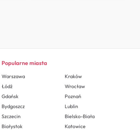
Popularne miasta
Warszawa
Kraków
Łódź
Wrocław
Gdańsk
Poznań
Bydgoszcz
Lublin
Szczecin
Bielsko-Biała
Białystok
Katowice