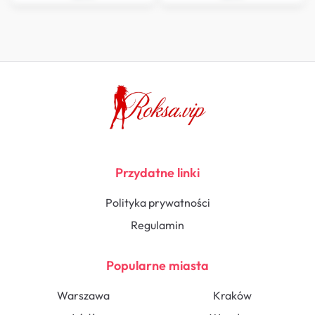
Przydatne linki
Polityka prywatności
Regulamin
Popularne miasta
Warszawa
Kraków