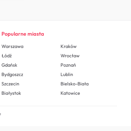
Popularne miasta
Warszawa
Kraków
Łódź
Wrocław
Gdańsk
Poznań
Bydgoszcz
Lublin
Szczecin
Bielsko-Biała
Białystok
Katowice
e