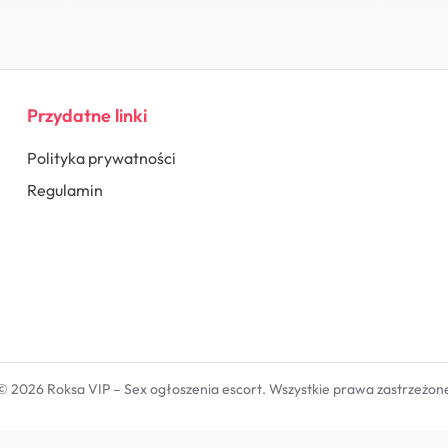
Przydatne linki
Polityka prywatności
Regulamin
© 2026 Roksa VIP – Sex ogłoszenia escort. Wszystkie prawa zastrzeżon