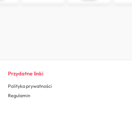
Przydatne linki
Polityka prywatności
Regulamin