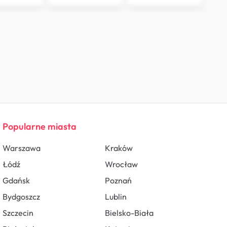
Popularne miasta
Warszawa
Kraków
Łódź
Wrocław
Gdańsk
Poznań
Bydgoszcz
Lublin
Szczecin
Bielsko-Biała