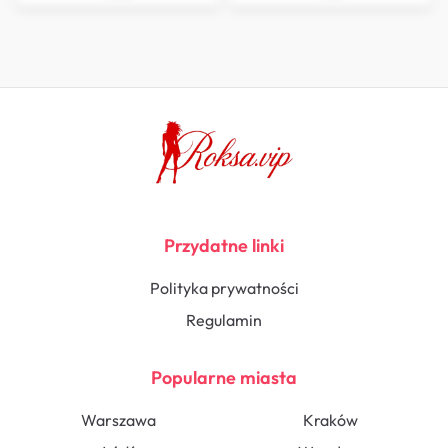
Przydatne linki
Polityka prywatności
Regulamin
Popularne miasta
Warszawa
Kraków