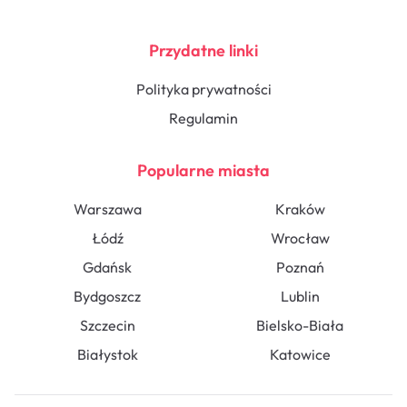
Przydatne linki
Polityka prywatności
Regulamin
Popularne miasta
Warszawa
Kraków
Łódź
Wrocław
Gdańsk
Poznań
Bydgoszcz
Lublin
Szczecin
Bielsko-Biała
Białystok
Katowice