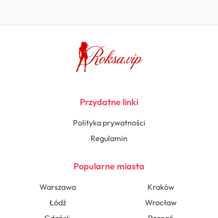
Przydatne linki
Polityka prywatności
Regulamin
Popularne miasta
Warszawa
Kraków
Łódź
Wrocław