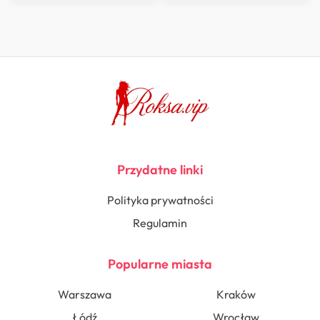
Przydatne linki
Polityka prywatności
Regulamin
Popularne miasta
Warszawa
Kraków
Łódź
Wrocław