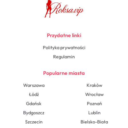
Przydatne linki
Polityka prywatności
Regulamin
Popularne miasta
Warszawa
Kraków
Łódź
Wrocław
Gdańsk
Poznań
Bydgoszcz
Lublin
Szczecin
Bielsko-Biała