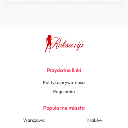
Przydatne linki
Polityka prywatności
Regulamin
Popularne miasta
Warszawa
Kraków